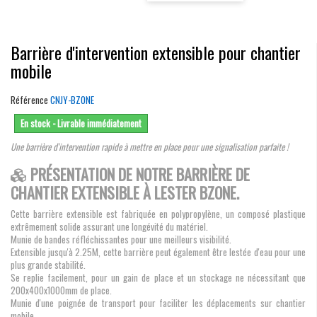
Barrière d'intervention extensible pour chantier
mobile
Référence
CNJY-BZONE
En stock - Livrable immédiatement
Une barrière d'intervention rapide à mettre en place pour une signalisation parfaite !
PRÉSENTATION DE NOTRE BARRIÈRE DE
CHANTIER EXTENSIBLE À LESTER BZONE.
Cette barrière extensible est fabriquée en polypropylène, un composé plastique
extrêmement solide assurant une longévité du matériel.
Munie de bandes réfléchissantes pour une meilleurs visibilité.
Extensible jusqu'à 2.25M, cette barrière peut également être lestée d'eau pour une
plus grande stabilité.
Se replie facilement, pour un gain de place et un stockage ne nécessitant que
200x400x1000mm de place.
Munie d'une poignée de transport pour faciliter les déplacements sur chantier
mobile.