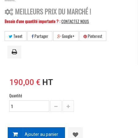
MEILLEURS PRIX DU MARCHÉ !
Besoin d'une quantité importante ? :
CONTACTEZ NOUS
Tweet
Partager
Google+
Pinterest
190,00 €
HT
Quantité
Ajouter au panier