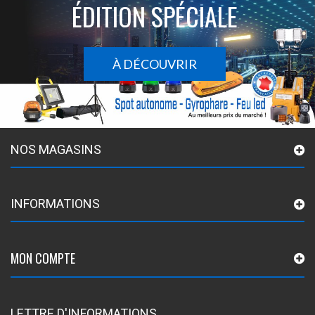
ÉDITION SPÉCIALE
À DÉCOUVRIR
NOS MAGASINS
INFORMATIONS
MON COMPTE
LETTRE D'INFORMATIONS