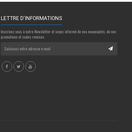
LETTRE D'INFORMATIONS
Inscrivez vous à notre Newsletter et soyez informé de nos nouveautés, de nos
promotions et codes remises.