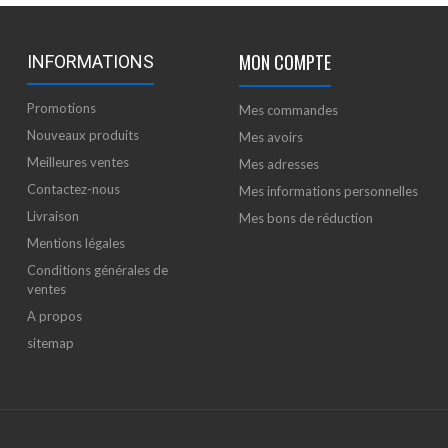
MON COMPTE
INFORMATIONS
Promotions
Mes commandes
Nouveaux produits
Mes avoirs
Meilleures ventes
Mes adresses
Contactez-nous
Mes informations personnelles
Livraison
Mes bons de réduction
Mentions légales
Conditions générales de
ventes
A propos
sitemap