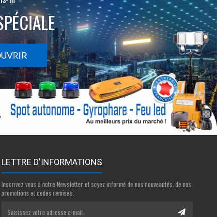
SPÉCIALE
OUVRIR
LETTRE D'INFORMATIONS
Inscrivez vous à notre Newsletter et soyez informé de nos nouveautés, de nos
promotions et codes remises.