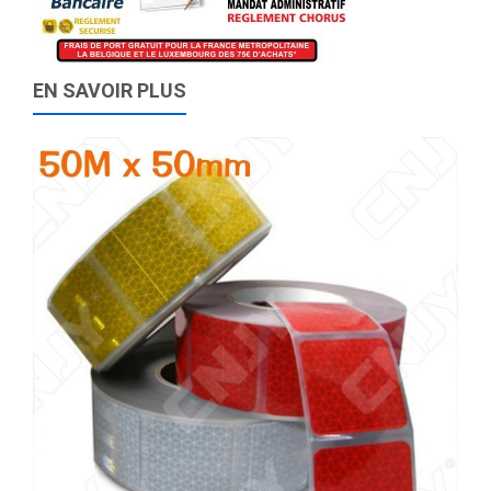
EN SAVOIR PLUS