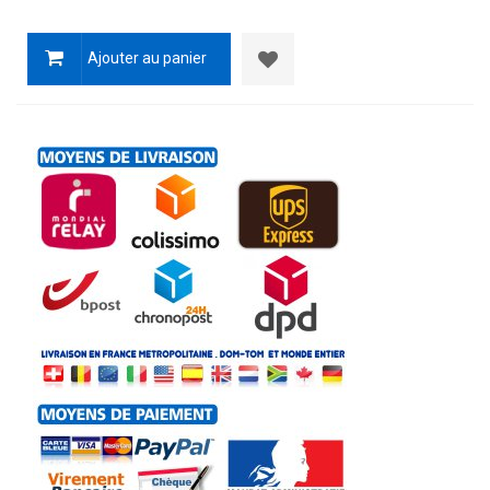
Ajouter au panier