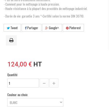
- Convient pour le nettoyage à haute pression.
- Haute résistance à la plupart des procédés de nettoyage industriel
.
- Durée de vie: garantie 3 ans *-Certifié selon la norme DIN 30710.
Tweet
Partager
Google+
Pinterest
124,00 €
HT
Quantité
Couleur au choix