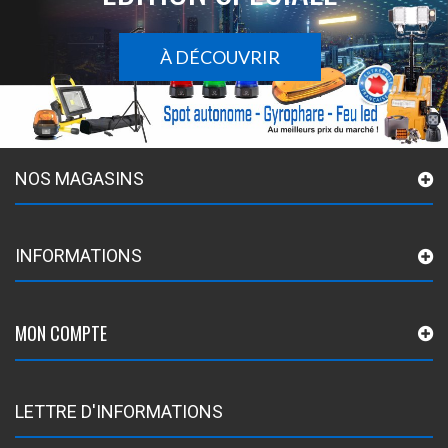
À DÉCOUVRIR
NOS MAGASINS
INFORMATIONS
MON COMPTE
LETTRE D'INFORMATIONS