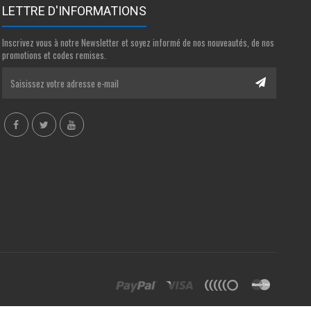
LETTRE D'INFORMATIONS
Inscrivez vous à notre Newsletter et soyez informé de nos nouveautés, de nos
promotions et codes remises.