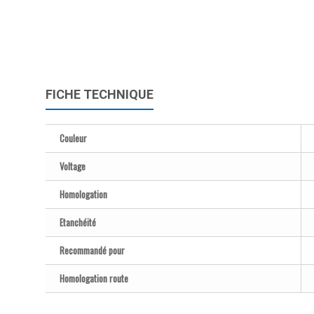
FICHE TECHNIQUE
Couleur
Voltage
Homologation
Etanchéité
Recommandé pour
Homologation route