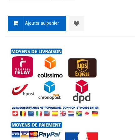
Ajouter au panier