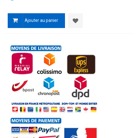
Ajouter au panier