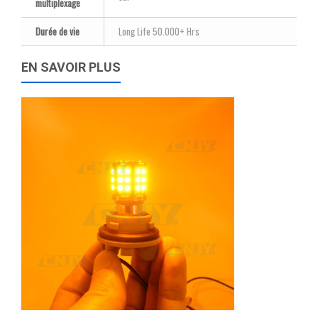
multiplexage
Durée de vie
Long Life 50.000+ Hrs
EN SAVOIR PLUS