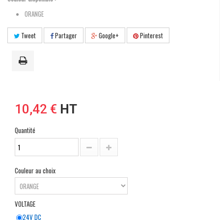
ORANGE
Tweet
Partager
Google+
Pinterest
10,42 €
HT
Quantité
Couleur au choix
VOLTAGE
24V DC