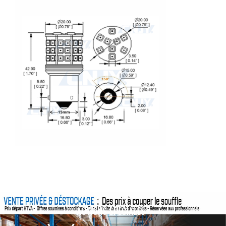
ACTIONS SPÉCIALES