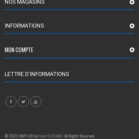
NOS MAGASINS
INFORMATIONS
MON COMPTE
LETTRE D'INFORMATIONS
© 2023 CNJY-LED by
David SCHLAMA
. All Rights Reserved.