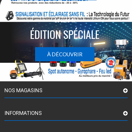
Le sans-fil
ÉDITION SPÉCIALE
À DÉCOUVRIR
NOS MAGASINS
INFORMATIONS