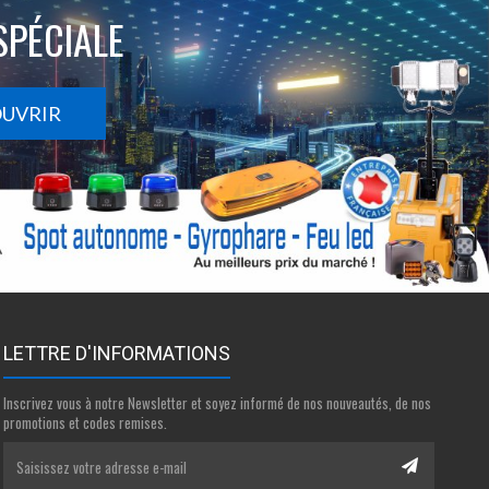
SPÉCIALE
OUVRIR
LETTRE D'INFORMATIONS
Inscrivez vous à notre Newsletter et soyez informé de nos nouveautés, de nos
promotions et codes remises.