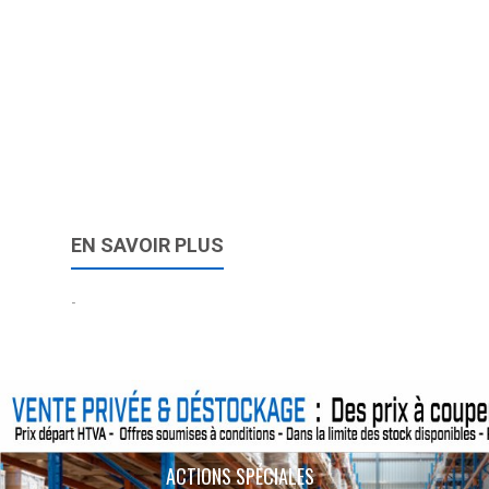
EN SAVOIR PLUS
-
ACTIONS SPÉCIALES