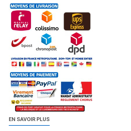
EN SAVOIR PLUS