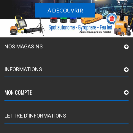
À DÉCOUVRIR
NOS MAGASINS
INFORMATIONS
MON COMPTE
LETTRE D'INFORMATIONS