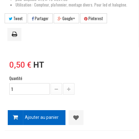
Utilisation : Compteur, plafonnier, montage divers. Pour led et halogène.
Tweet
Partager
Google+
Pinterest
0,50 €
HT
Quantité
Ajouter au panier