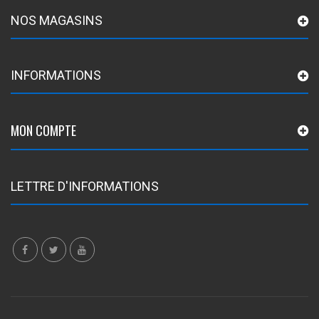
NOS MAGASINS
INFORMATIONS
MON COMPTE
LETTRE D'INFORMATIONS