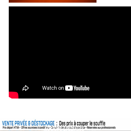
ACTIONS SPÉCIALES