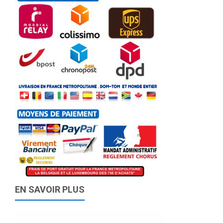
EN SAVOIR PLUS