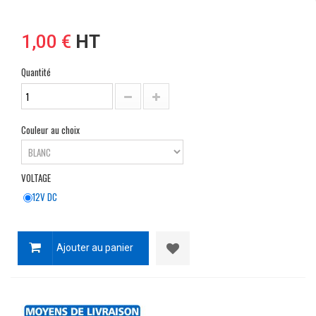
1,00 €
HT
Quantité
Couleur au choix
VOLTAGE
12V DC
Ajouter au panier