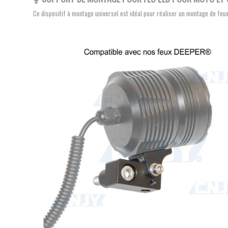
Ce dispositif à montage universel est idéal pour réaliser un montage de feux