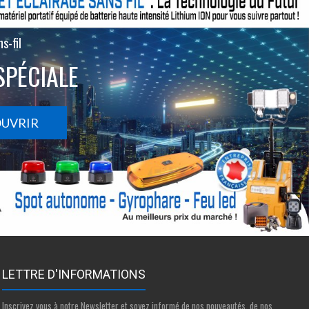
s-fil
SPÉCIALE
OUVRIR
LETTRE D'INFORMATIONS
Inscrivez vous à notre Newsletter et soyez informé de nos nouveautés, de nos