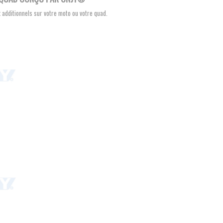
 additionnels sur votre moto ou votre quad.