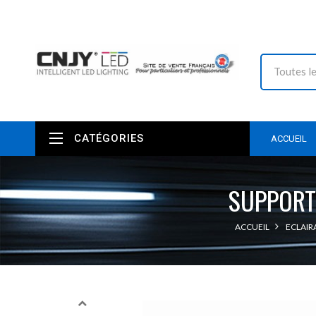
CATÉGORIES
ACCUEIL
SUPPORT
ACCUEIL
ECLAIR