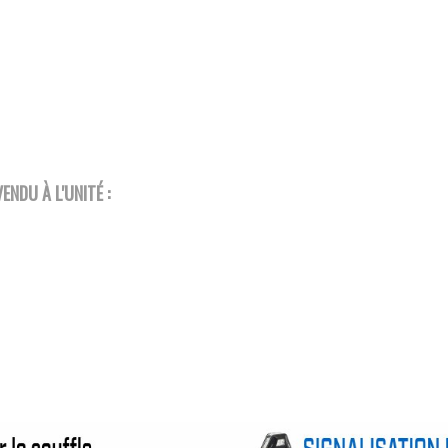
ENDU À L'UNITÉ :