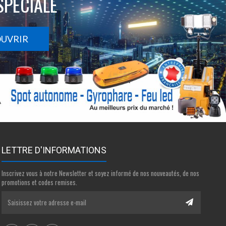
SPÉCIALE
OUVRIR
LETTRE D'INFORMATIONS
Inscrivez vous à notre Newsletter et soyez informé de nos nouveautés, de nos
promotions et codes remises.