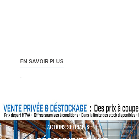
EN SAVOIR PLUS
-
ACTIONS SPÉCIALES