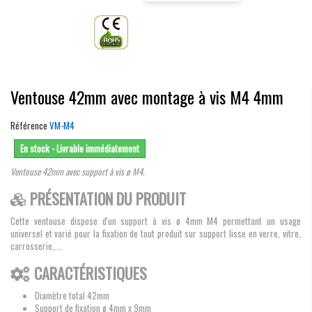
Ventouse 42mm avec montage à vis M4 4mm
Référence
VM-M4
En stock - Livrable immédiatement
Ventouse 42mm avec support à vis ø M4.
PRÉSENTATION DU PRODUIT
Cette ventouse dispose d'un support à vis ø 4mm M4 permettant un usage
universel et varié pour la fixation de tout produit sur support lisse en verre, vitre,
carrosserie,....
CARACTÉRISTIQUES
Diamètre total 42mm
Support de fixation ø 4mm x 9mm