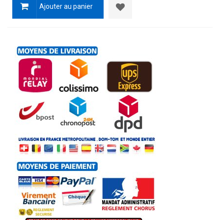
Ajouter au panier