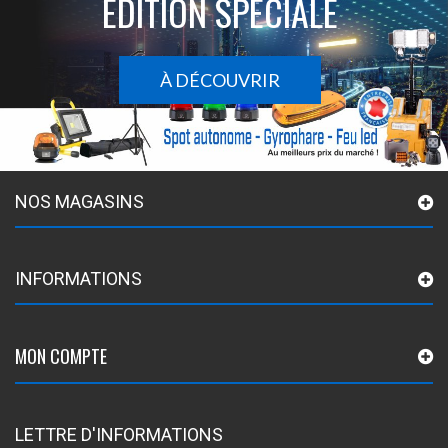
ÉDITION SPÉCIALE
À DÉCOUVRIR
NOS MAGASINS
INFORMATIONS
MON COMPTE
LETTRE D'INFORMATIONS