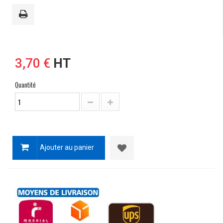
3,70 €
HT
Quantité
Ajouter au panier