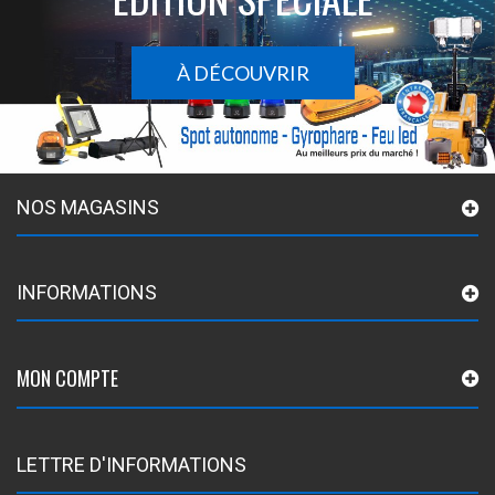
À DÉCOUVRIR
NOS MAGASINS
INFORMATIONS
MON COMPTE
LETTRE D'INFORMATIONS