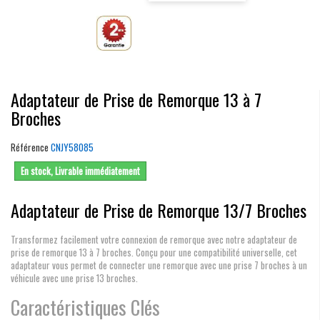
Adaptateur de Prise de Remorque 13 à 7
Broches
Référence
CNJY58085
En stock, Livrable immédiatement
Adaptateur de Prise de Remorque 13/7 Broches
Transformez facilement votre connexion de remorque avec notre adaptateur de
prise de remorque 13 à 7 broches. Conçu pour une compatibilité universelle, cet
adaptateur vous permet de connecter une remorque avec une prise 7 broches à un
véhicule avec une prise 13 broches.
Caractéristiques Clés