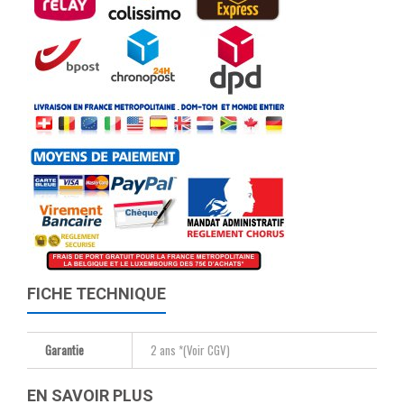
FICHE TECHNIQUE
Garantie
2 ans *(Voir CGV)
EN SAVOIR PLUS