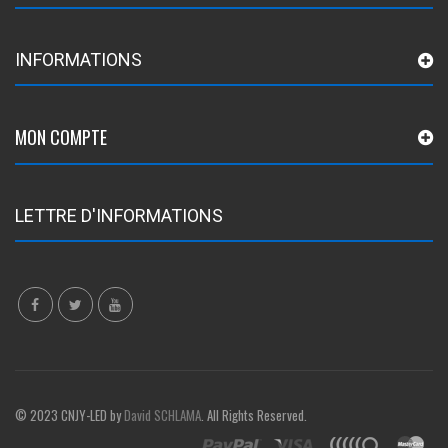
INFORMATIONS
MON COMPTE
LETTRE D'INFORMATIONS
© 2023 CNJY-LED by
David SCHLAMA
. All Rights Reserved.