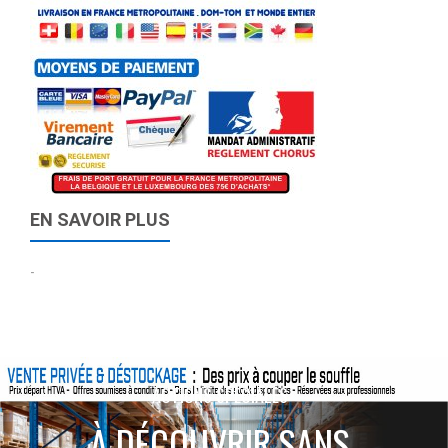
EN SAVOIR PLUS
-
ACTIONS SPÉCIALES
À DÉCOUVRIR SANS