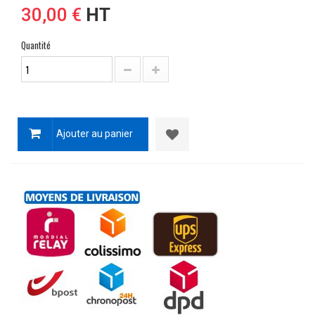
30,00 €
HT
Quantité
Ajouter au panier