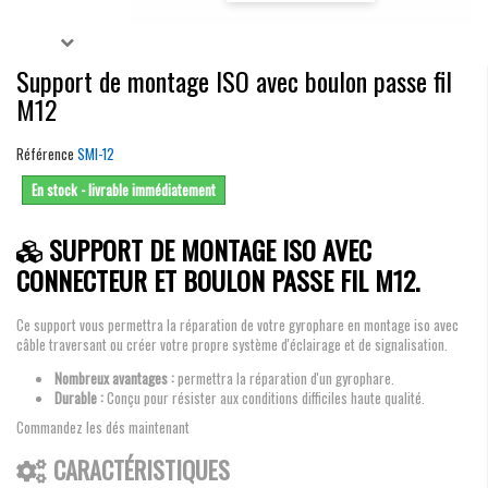
Support de montage ISO avec boulon passe fil
M12
Référence
SMI-12
En stock - livrable immédiatement
SUPPORT DE MONTAGE ISO AVEC
CONNECTEUR ET BOULON PASSE FIL M12.
Ce support vous permettra la réparation de votre gyrophare en montage iso avec
câble traversant ou créer votre propre système d'éclairage et de signalisation.
Nombreux avantages :
permettra la réparation d'un gyrophare.
Durable :
Conçu pour résister aux conditions difficiles haute qualité.
Commandez les dés maintenant
CARACTÉRISTIQUES