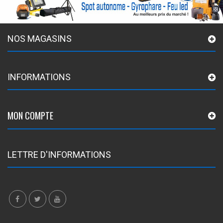
NOS MAGASINS
INFORMATIONS
MON COMPTE
LETTRE D'INFORMATIONS