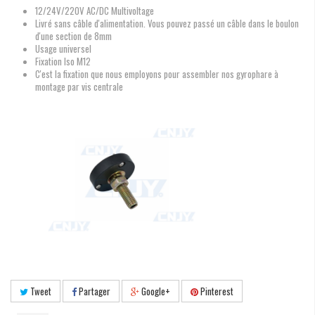
12/24V/220V AC/DC Multivoltage
Livré sans câble d'alimentation. Vous pouvez passé un câble dans le boulon
d'une section de 8mm
Usage universel
Fixation Iso M12
C'est la fixation que nous employons pour assembler nos gyrophare à
montage par vis centrale
Tweet
Partager
Google+
Pinterest