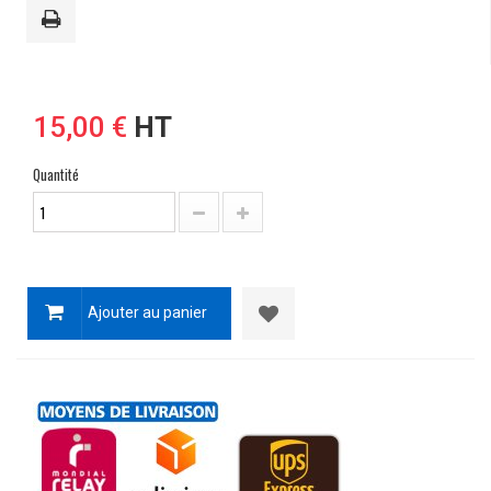
15,00 €
HT
Quantité
Ajouter au panier