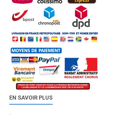
EN SAVOIR PLUS
-