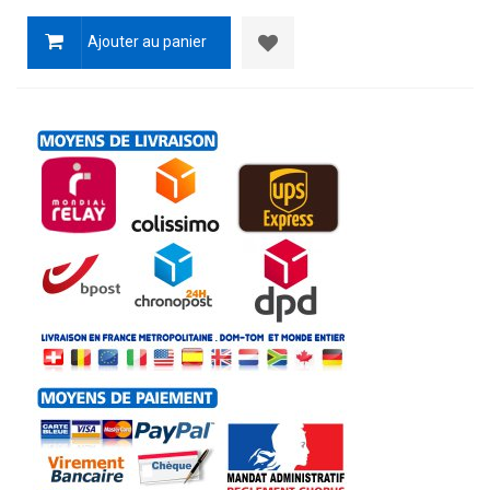
Ajouter au panier