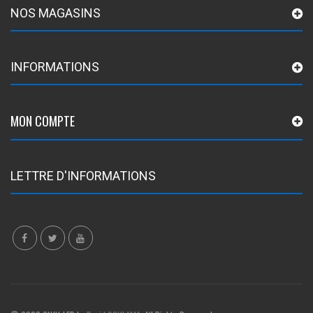
NOS MAGASINS
INFORMATIONS
MON COMPTE
LETTRE D'INFORMATIONS