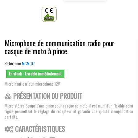
Microphone de communication radio pour
casque de moto à pince
Référence
MCM-07
En stock - Livrable immédiatement
Micro haut-parleur, microphone 12V
PRÉSENTATION DU PRODUIT
Micro stéréo équipé d'une pince pour casque de moto, il est muni d'un flexible semi
rigide permettant le réglage du récepteur et garantir une qualité d'amplification
parfaite.
CARACTÉRISTIQUES