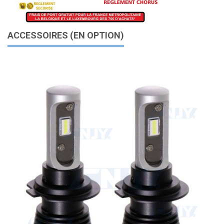
ACCESSOIRES (EN OPTION)