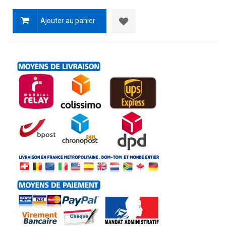
Ajouter au panier