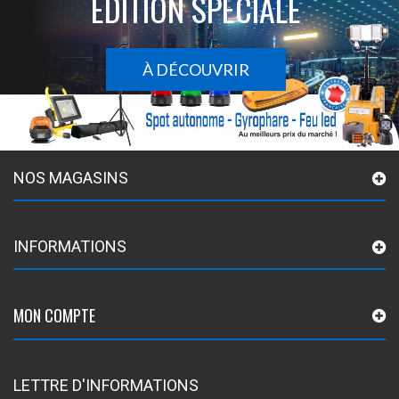
ÉDITION SPÉCIALE
À DÉCOUVRIR
NOS MAGASINS
INFORMATIONS
MON COMPTE
LETTRE D'INFORMATIONS