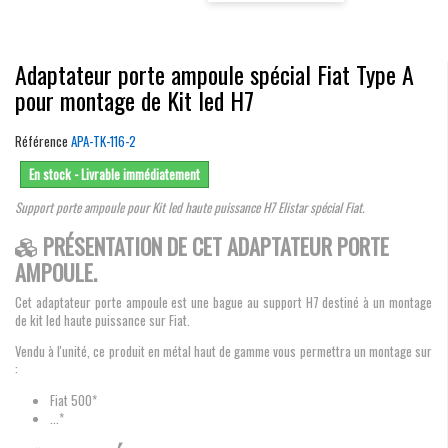
Adaptateur porte ampoule spécial Fiat Type A
pour montage de Kit led H7
Référence
APA-TK-116-2
En stock - Livrable immédiatement
Support porte ampoule pour Kit led haute puissance H7 Elistar spécial Fiat.
PRÉSENTATION DE CET ADAPTATEUR PORTE
AMPOULE.
Cet adaptateur porte ampoule est une bague au support H7 destiné à un montage
de kit led haute puissance sur Fiat.
Vendu à l'unité, ce produit en métal haut de gamme vous permettra un montage sur
:
Fiat 500*
...*