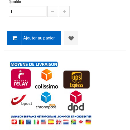
Quantité
Ajouter au panier