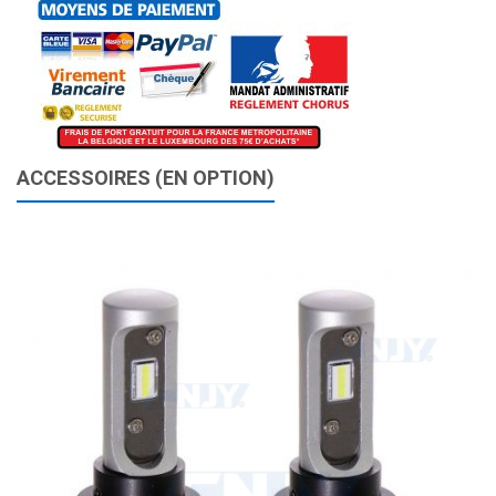
ACCESSOIRES (EN OPTION)