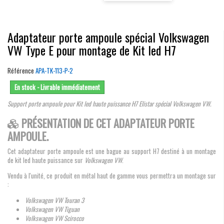
Adaptateur porte ampoule spécial Volkswagen
VW Type E pour montage de Kit led H7
Référence
APA-TK-113-P-2
En stock - Livrable immédiatement
Support porte ampoule pour Kit led haute puissance H7 Elistar spécial Volkswagen VW.
PRÉSENTATION DE CET ADAPTATEUR PORTE
AMPOULE.
Cet adaptateur porte ampoule est une bague au support H7 destiné à un montage
de kit led haute puissance sur
Volkswagen VW
.
Vendu à l'unité, ce produit en métal haut de gamme vous permettra un montage sur
:
Volkswagen VW Touran 3
Volkswagen VW Tiguan
Volkswagen VW Scirocco