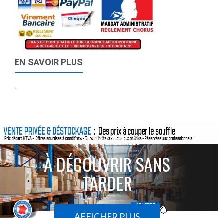
EN SAVOIR PLUS
-
ACTIONS SPÉCIALES
À DÉCOUVRIR SANS
TARDER
AFFICHER PLUS