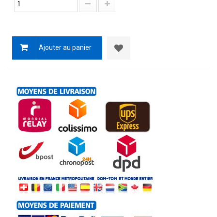
Ajouter au panier