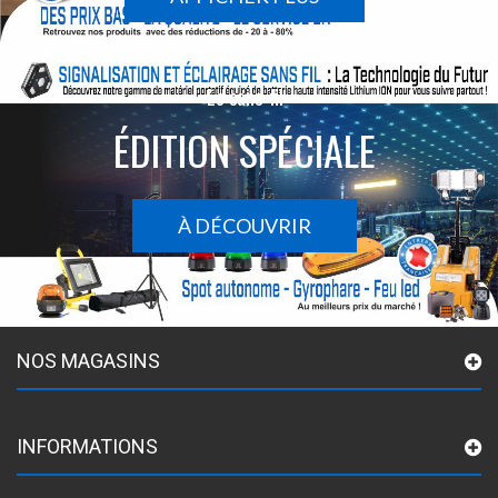
Le sans-fil
ÉDITION SPÉCIALE
À DÉCOUVRIR
NOS MAGASINS
INFORMATIONS