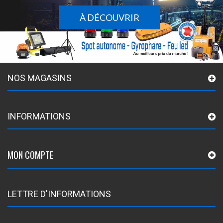
À DÉCOUVRIR
NOS MAGASINS
INFORMATIONS
MON COMPTE
LETTRE D'INFORMATIONS