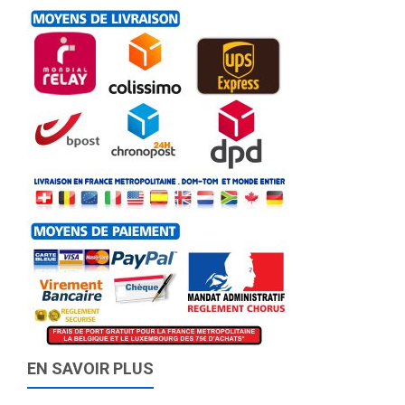
EN SAVOIR PLUS