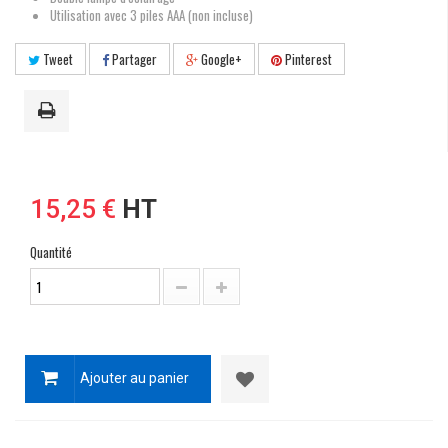
Utilisation avec 3 piles AAA (non incluse)
Tweet
Partager
Google+
Pinterest
15,25 €
HT
Quantité
Ajouter au panier