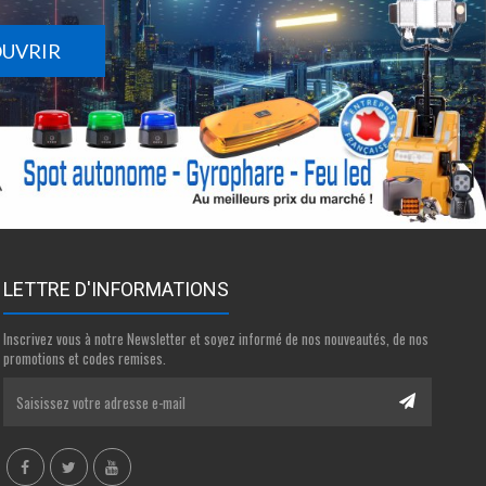
OUVRIR
LETTRE D'INFORMATIONS
Inscrivez vous à notre Newsletter et soyez informé de nos nouveautés, de nos
promotions et codes remises.