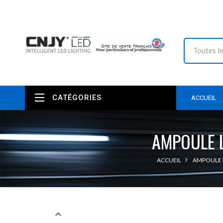
CATÉGORIES
ACCUEIL
AMPOULE 
ACCUEIL
AMPOULE 