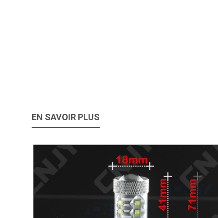
EN SAVOIR PLUS