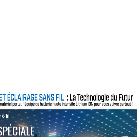
s-fil
SPÉCIALE