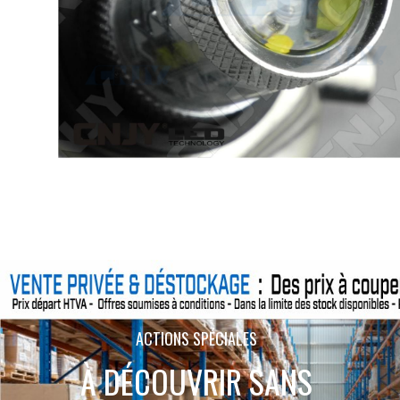
ACTIONS SPÉCIALES
À DÉCOUVRIR SANS