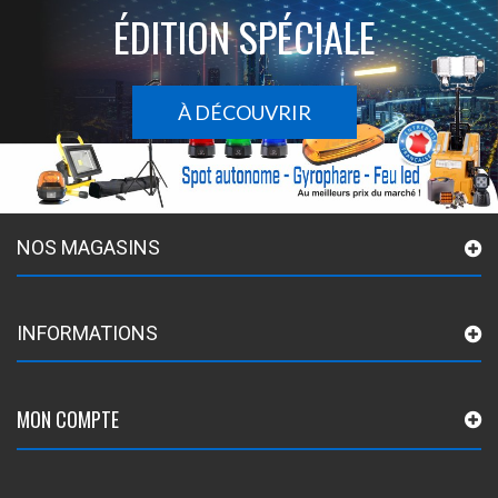
ÉDITION SPÉCIALE
À DÉCOUVRIR
NOS MAGASINS
INFORMATIONS
MON COMPTE