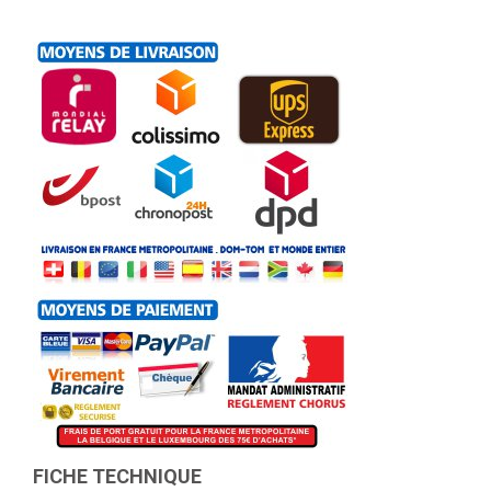
FICHE TECHNIQUE