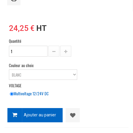
24,25 €
HT
Quantité
Couleur au choix
VOLTAGE
Multivoltage 12/24V DC
Ajouter au panier