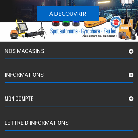
À DÉCOUVRIR
NOS MAGASINS
INFORMATIONS
MON COMPTE
LETTRE D'INFORMATIONS