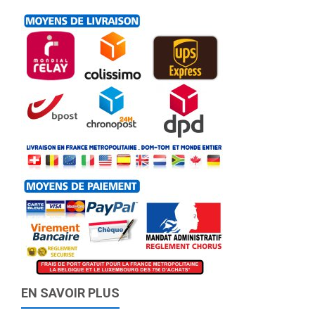
EN SAVOIR PLUS