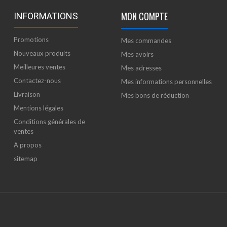
MON COMPTE
INFORMATIONS
Promotions
Mes commandes
Nouveaux produits
Mes avoirs
Meilleures ventes
Mes adresses
Contactez-nous
Mes informations personnelles
Livraison
Mes bons de réduction
Mentions légales
Conditions générales de
ventes
A propos
sitemap