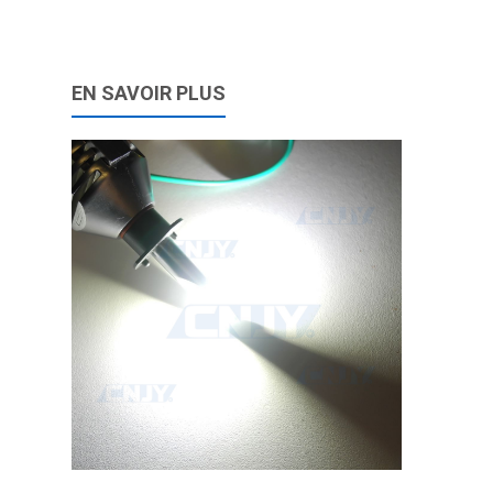
EN SAVOIR PLUS