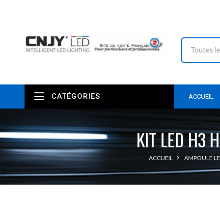
CATÉGORIES
ACCUEIL
KIT LED H3 
ACCUEIL
AMPOULE LE