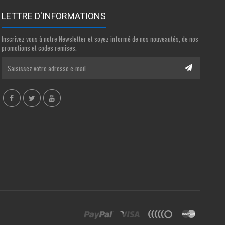
LETTRE D'INFORMATIONS
Inscrivez vous à notre Newsletter et soyez informé de nos nouveautés, de nos
promotions et codes remises.