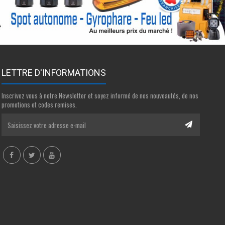
LETTRE D'INFORMATIONS
Inscrivez vous à notre Newsletter et soyez informé de nos nouveautés, de nos
promotions et codes remises.