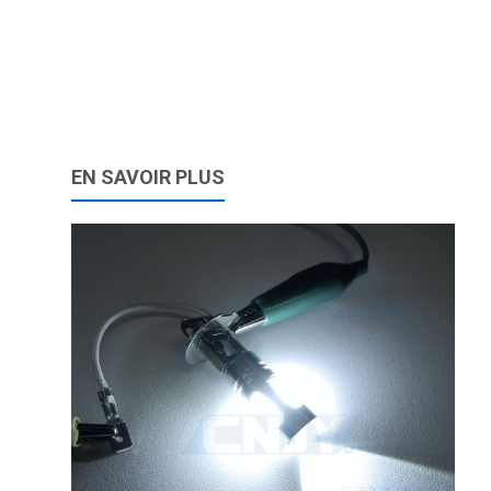
EN SAVOIR PLUS