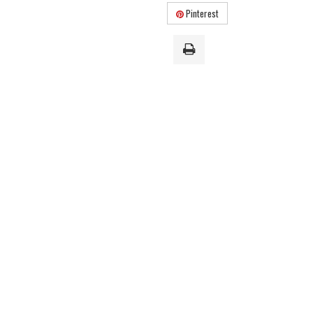
Pinterest