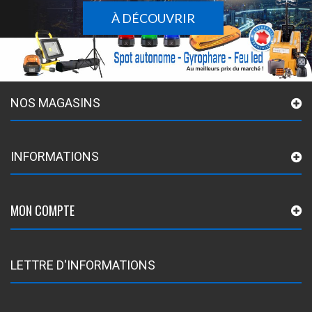
À DÉCOUVRIR
NOS MAGASINS
INFORMATIONS
MON COMPTE
LETTRE D'INFORMATIONS