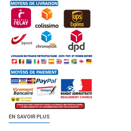
EN SAVOIR PLUS