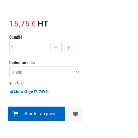
15,75 €
HT
Quantité
Couleur au choix
VOLTAGE
Multivoltage 12/24V DC
Ajouter au panier