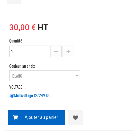
30,00 €
HT
Quantité
Couleur au choix
VOLTAGE
Multivoltage 12/24V DC
Ajouter au panier