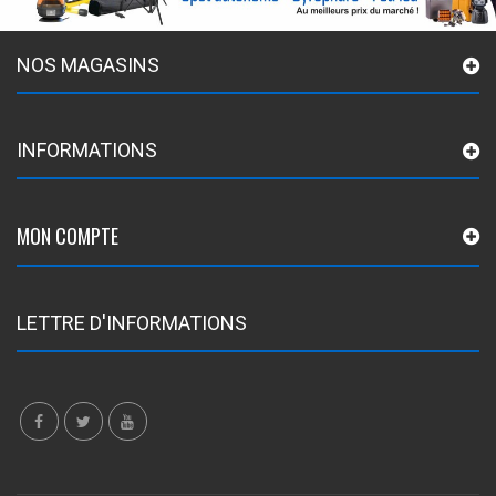
NOS MAGASINS
INFORMATIONS
MON COMPTE
LETTRE D'INFORMATIONS