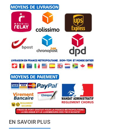
EN SAVOIR PLUS