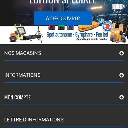
À DÉCOUVRIR
NOS MAGASINS
INFORMATIONS
MON COMPTE
LETTRE D'INFORMATIONS