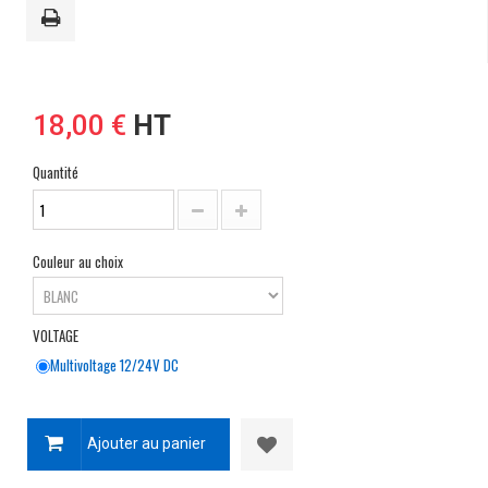
18,00 €
HT
Quantité
Couleur au choix
VOLTAGE
Multivoltage 12/24V DC
Ajouter au panier