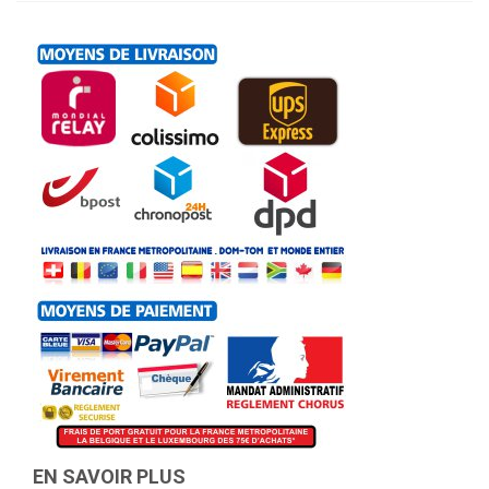
EN SAVOIR PLUS