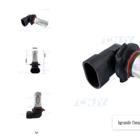
Agrandir l'im