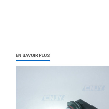
EN SAVOIR PLUS