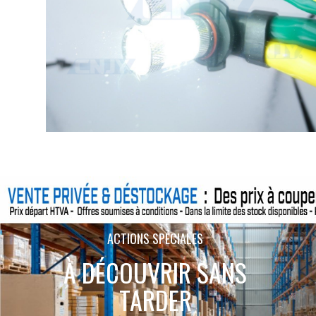
ACTIONS SPÉCIALES
À DÉCOUVRIR SANS
TARDER