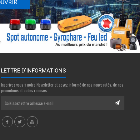
OUVRIR
LETTRE D'INFORMATIONS
Inscrivez vous à notre Newsletter et soyez informé de nos nouveautés, de nos
promotions et codes remises.