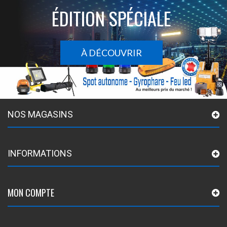
ÉDITION SPÉCIALE
À DÉCOUVRIR
NOS MAGASINS
INFORMATIONS
MON COMPTE