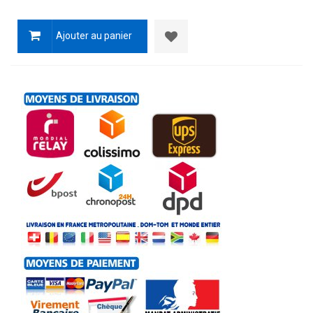
Ajouter au panier