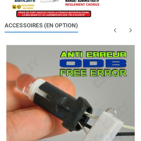
ACCESSOIRES (EN OPTION)