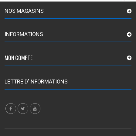
NOS MAGASINS
INFORMATIONS
MON COMPTE
LETTRE D'INFORMATIONS