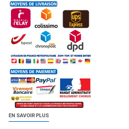
EN SAVOIR PLUS