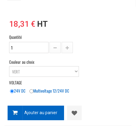
18,31 €
HT
Quantité
Couleur au choix
VOLTAGE
24V DC
Multivoltage 12/24V DC
Ajouter au panier