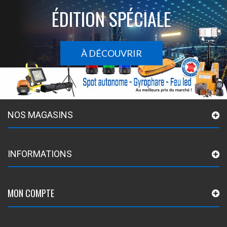
ÉDITION SPÉCIALE
À DÉCOUVRIR
NOS MAGASINS
INFORMATIONS
MON COMPTE