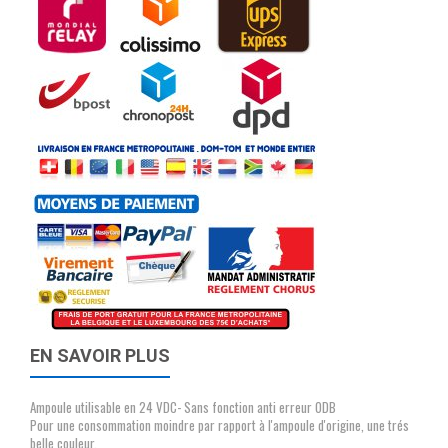
EN SAVOIR PLUS
Ampoule utilisable en 24 VDC- Sans fonction anti erreur ODB
Pour une consommation moindre par rapport à l'ampoule d'origine, une trés
belle couleur,