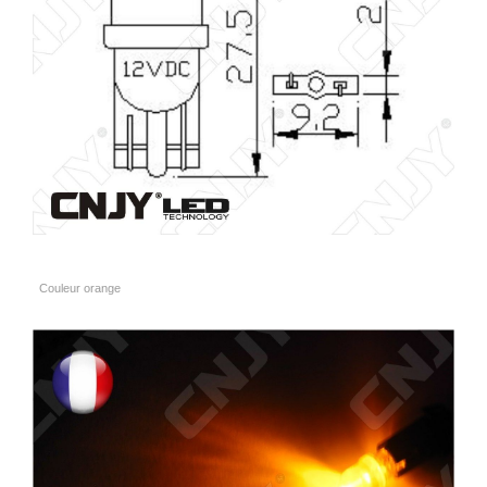
Couleur orange