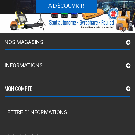
À DÉCOUVRIR
NOS MAGASINS
INFORMATIONS
MON COMPTE
LETTRE D'INFORMATIONS