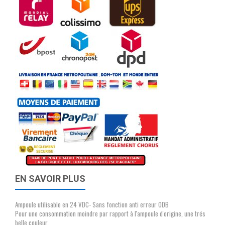
EN SAVOIR PLUS
Ampoule utilisable en 24 VDC- Sans fonction anti erreur ODB
Pour une consommation moindre par rapport à l'ampoule d'origine, une trés
belle couleur,