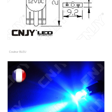
Couleur BLEU