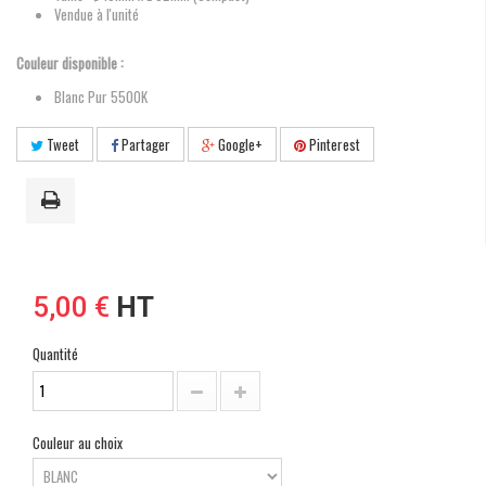
Vendue à l'unité
Couleur disponible :
Blanc Pur 5500K
Tweet
Partager
Google+
Pinterest
5,00 €
HT
Quantité
Couleur au choix