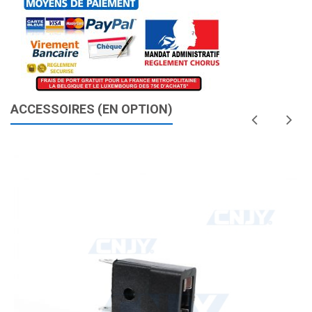
ACCESSOIRES (EN OPTION)