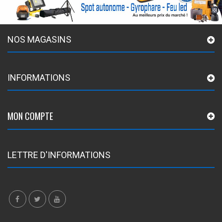
NOS MAGASINS
INFORMATIONS
MON COMPTE
LETTRE D'INFORMATIONS