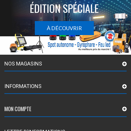
ÉDITION SPÉCIALE
À DÉCOUVRIR
NOS MAGASINS
INFORMATIONS
MON COMPTE