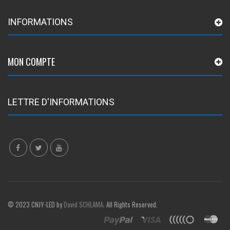
INFORMATIONS
MON COMPTE
LETTRE D'INFORMATIONS
© 2023 CNJY-LED by
David SCHLAMA
. All Rights Reserved.