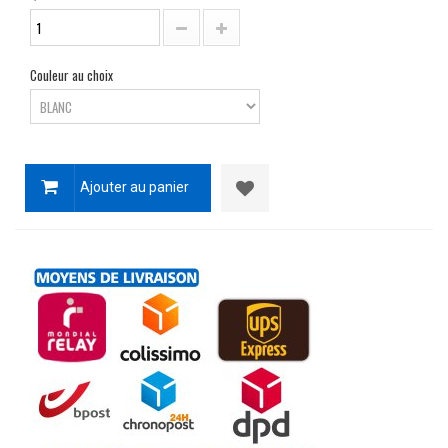
Couleur au choix
Ajouter au panier