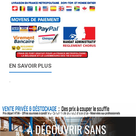
EN SAVOIR PLUS
-
ACTIONS SPÉCIALES
À DÉCOUVRIR SANS