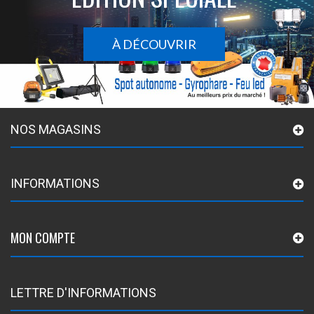
À DÉCOUVRIR
NOS MAGASINS
INFORMATIONS
MON COMPTE
LETTRE D'INFORMATIONS