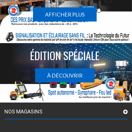
AFFICHER PLUS
Le sans-fil
ÉDITION SPÉCIALE
À DÉCOUVRIR
NOS MAGASINS