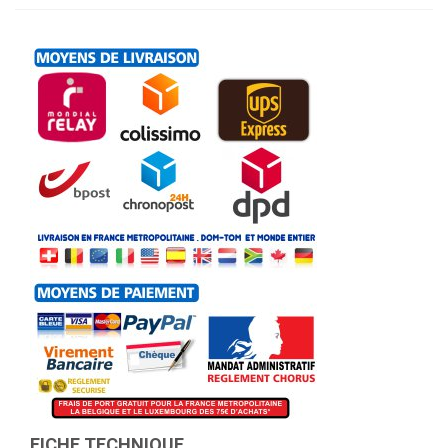
FICHE TECHNIQUE