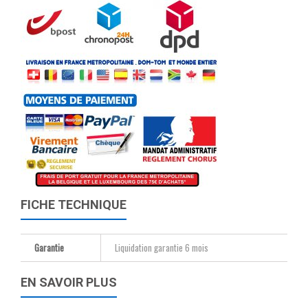
FICHE TECHNIQUE
Garantie
Liquidation garantie 6 mois
EN SAVOIR PLUS