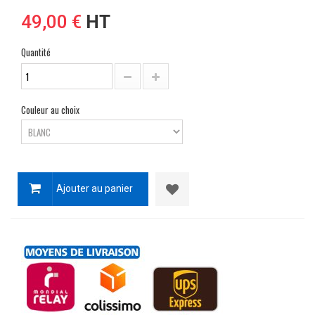
49,00 €
HT
Quantité
Couleur au choix
Ajouter au panier