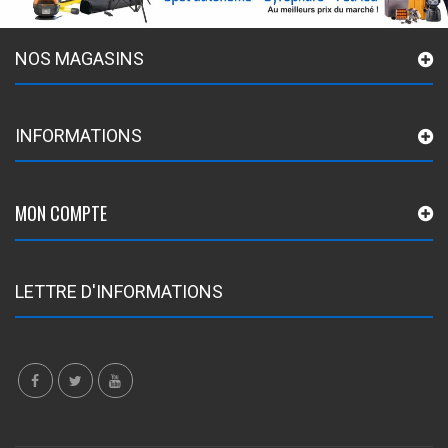
NOS MAGASINS
INFORMATIONS
MON COMPTE
LETTRE D'INFORMATIONS