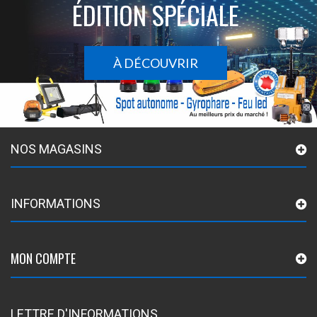
ÉDITION SPÉCIALE
À DÉCOUVRIR
NOS MAGASINS
INFORMATIONS
MON COMPTE
LETTRE D'INFORMATIONS