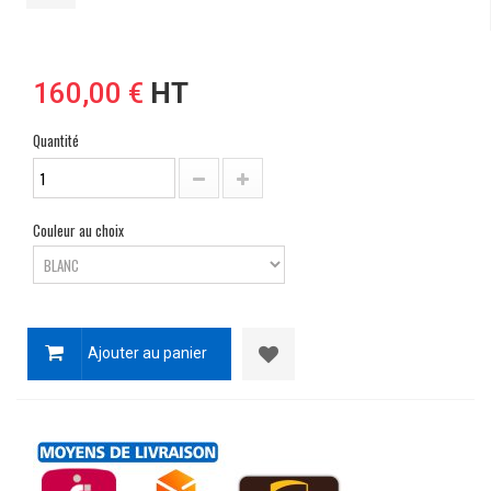
160,00 €
HT
Quantité
Couleur au choix
Ajouter au panier