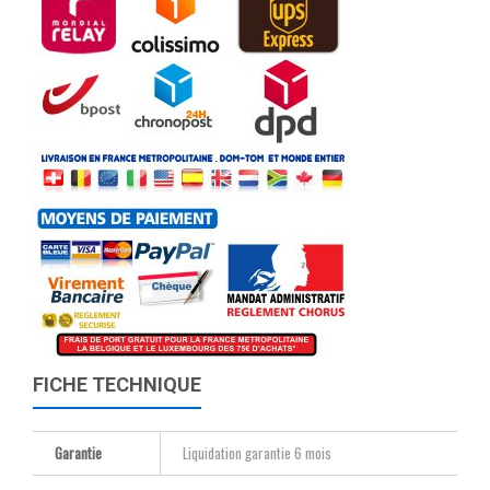
FICHE TECHNIQUE
Garantie
Liquidation garantie 6 mois