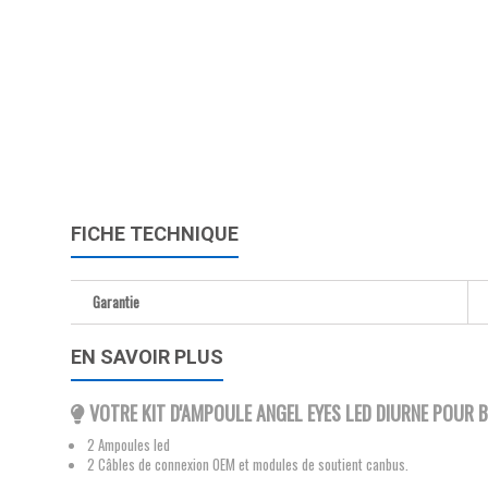
FICHE TECHNIQUE
Garantie
EN SAVOIR PLUS
VOTRE KIT D'AMPOULE ANGEL EYES LED DIURNE POUR B
2 Ampoules led
2 Câbles de connexion OEM et modules de soutient canbus.