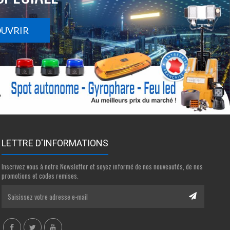
OUVRIR
LETTRE D'INFORMATIONS
Inscrivez vous à notre Newsletter et soyez informé de nos nouveautés, de nos
promotions et codes remises.