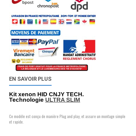
EN SAVOIR PLUS
Kit xenon HID CNJY TECH.
Technologie
ULTRA SLIM
Ce modéle est conçu de manière Plug and play, et assure un montage simple
et rapide.