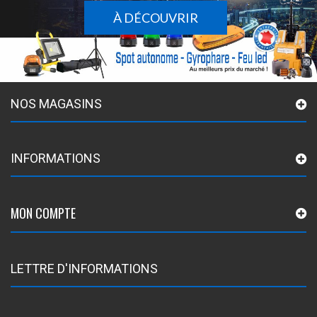
À DÉCOUVRIR
NOS MAGASINS
INFORMATIONS
MON COMPTE
LETTRE D'INFORMATIONS