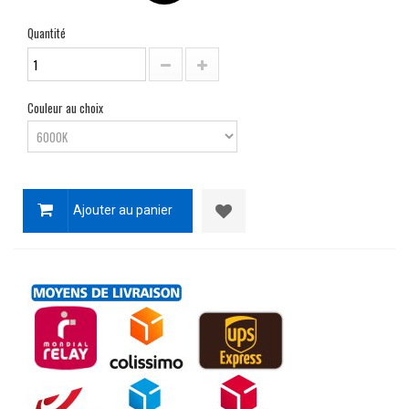
Quantité
Couleur au choix
Ajouter au panier