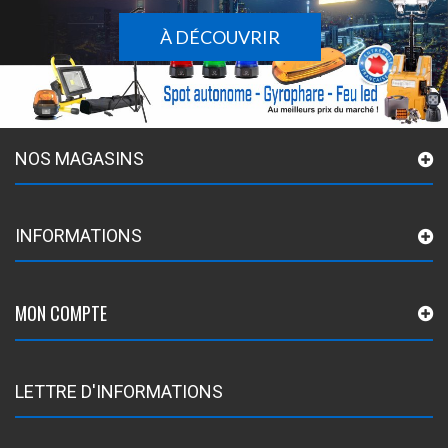
À DÉCOUVRIR
NOS MAGASINS
INFORMATIONS
MON COMPTE
LETTRE D'INFORMATIONS