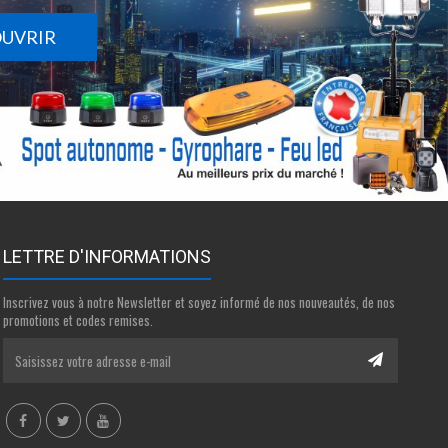
OUVRIR
LETTRE D'INFORMATIONS
Inscrivez vous à notre Newsletter et soyez informé de nos nouveautés, de nos
promotions et codes remises.