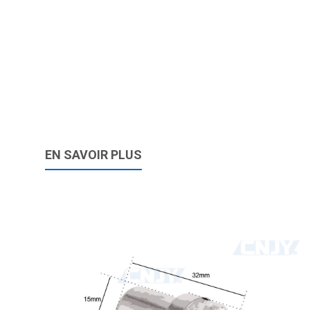
EN SAVOIR PLUS