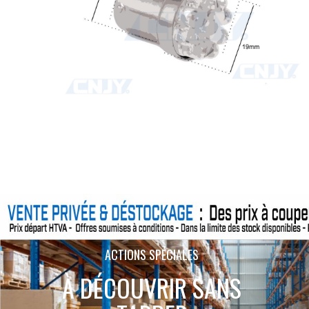
ACTIONS SPÉCIALES
À DÉCOUVRIR SANS