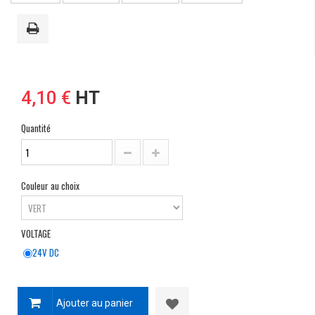
4,10 €
HT
Quantité
Couleur au choix
VOLTAGE
24V DC
Ajouter au panier