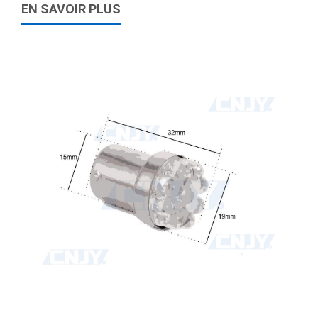
EN SAVOIR PLUS