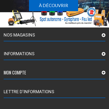
À DÉCOUVRIR
NOS MAGASINS
INFORMATIONS
MON COMPTE
LETTRE D'INFORMATIONS