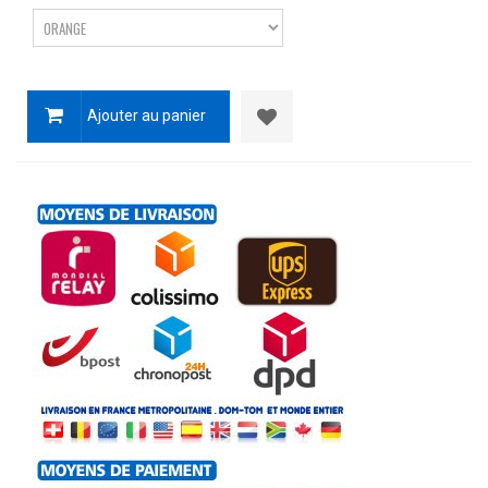
Ajouter au panier