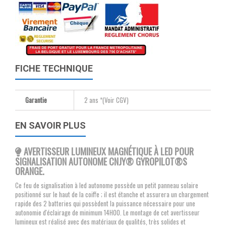
FICHE TECHNIQUE
Garantie
2 ans *(Voir CGV)
EN SAVOIR PLUS
AVERTISSEUR LUMINEUX MAGNÉTIQUE À LED POUR
SIGNALISATION AUTONOME CNJY
® GYROPILOT®S
ORANGE.
Ce feu de signalisation à led autonome possède un petit panneau solaire
positionné sur le haut de la coiffe ; il est étanche et assurera un chargement
rapide des 2 batteries qui possèdent la puissance nécessaire pour une
autonomie d'éclairage de minimum 14H00. Le montage de cet avertisseur
lumineux est réalisé avec des matériaux de qualités, très solides et