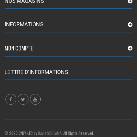
NOS MAGASINS
INFORMATIONS
MON COMPTE
LETTRE D'INFORMATIONS
© 2023 CNJY-LED by
David SCHLAMA
. All Rights Reserved.