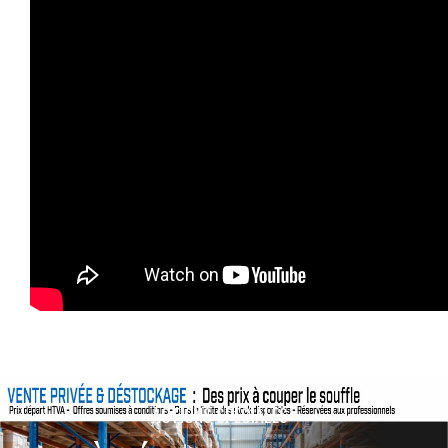
ACTIONS SPÉCIALES