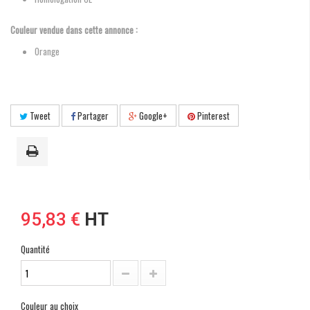
Couleur vendue dans cette annonce :
Orange
Tweet
Partager
Google+
Pinterest
95,83 €
HT
Quantité
Couleur au choix