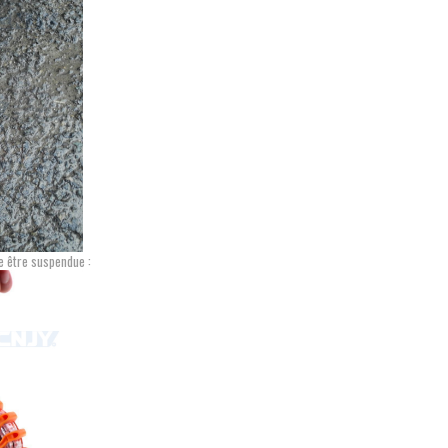
e être suspendue :