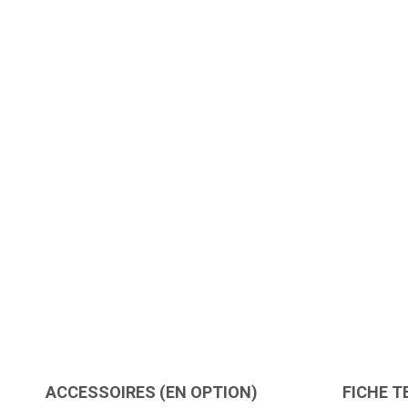
ACCESSOIRES (EN OPTION)
FICHE T