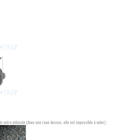
de votre véhicule (Avec une roue dessus, elle est impossible à voler) :