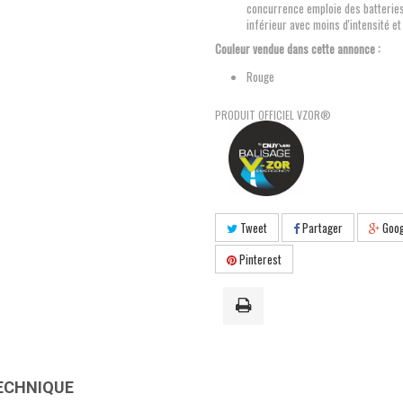
concurrence emploie des batteries
inférieur avec moins d'intensité et
Couleur vendue dans cette annonce :
Rouge
PRODUIT OFFICIEL VZOR®
Tweet
Partager
Goog
Pinterest
ECHNIQUE