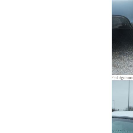
Peut égalemen