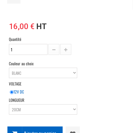
16,00 €
HT
Quantité
Couleur au choix
VOLTAGE
12V DC
LONGUEUR