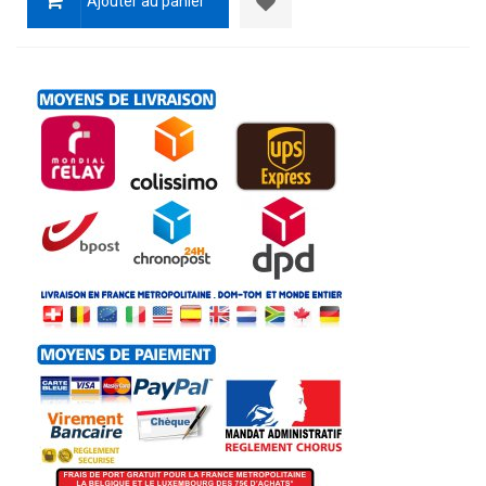
Ajouter au panier