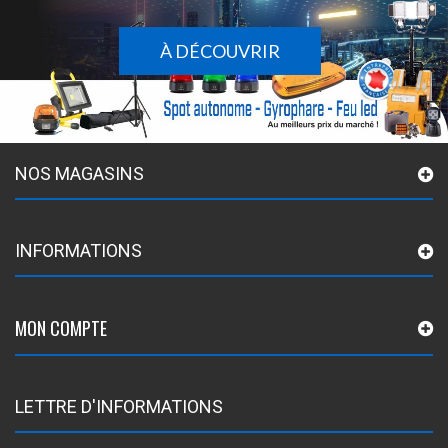
À DÉCOUVRIR
NOS MAGASINS
INFORMATIONS
MON COMPTE
LETTRE D'INFORMATIONS